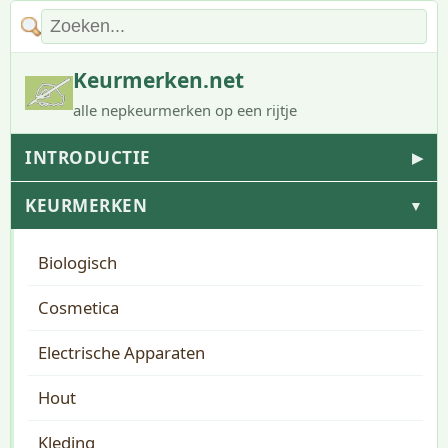
Keurmerken.net
alle nepkeurmerken op een rijtje
INTRODUCTIE
▶
KEURMERKEN
▼
Biologisch
Cosmetica
Electrische Apparaten
Hout
Kleding