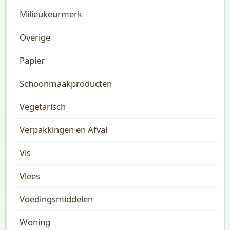
Milieukeurmerk
Overige
Papier
Schoonmaakproducten
Vegetarisch
Verpakkingen en Afval
Vis
Vlees
Voedingsmiddelen
Woning